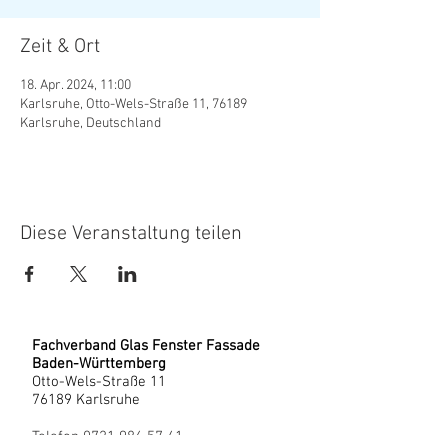
Zeit & Ort
18. Apr. 2024, 11:00
Karlsruhe, Otto-Wels-Straße 11, 76189
Karlsruhe, Deutschland
Diese Veranstaltung teilen
Fachverband Glas Fenster Fassade
Baden-Württemberg
Otto-Wels-Straße 11
76189 Karlsruhe
Telefon
0721 986 57 41