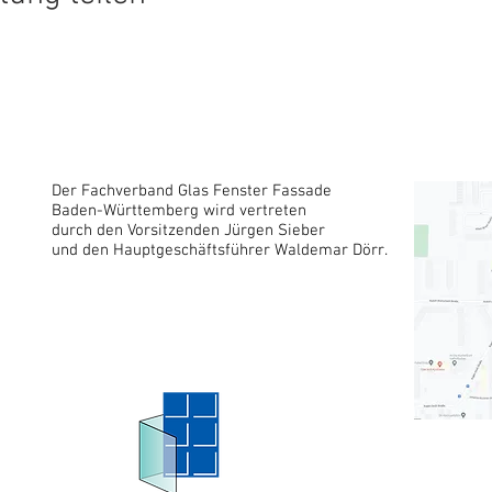
Der Fachverband Glas Fenster Fassade
Baden-Württemberg wird vertreten
durch den Vorsitzenden Jürgen Sieber
und den Hauptgeschäftsführer Waldemar Dörr.