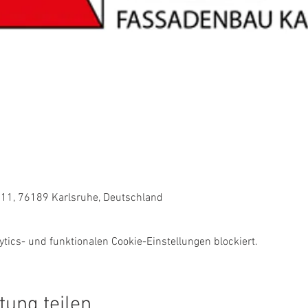
 11, 76189 Karlsruhe, Deutschland
ics- und funktionalen Cookie-Einstellungen blockiert.
tung teilen