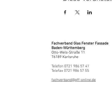
Fachverband Glas Fenster Fassade
Baden-Württemberg
Otto-Wels-Straße 11
76189 Karlsruhe
Telefon 0721 986 57 41
Telefax 0721 986 57 55
fachverband@gff-online.de