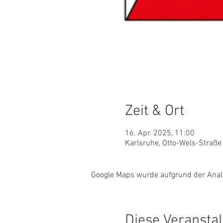
Zeit & Ort
16. Apr. 2025, 11:00
Karlsruhe, Otto-Wels-Straße
Google Maps wurde aufgrund der Analyt
Diese Veranstal